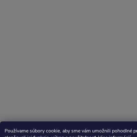
Používame súbory cookie, aby sme vám umožnili pohodlné pre