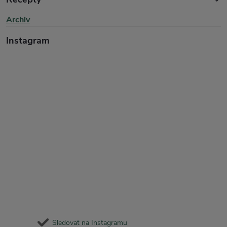
Archiv
Instagram
Sledovat na Instagramu