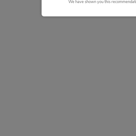
We have shown you this recommendatio