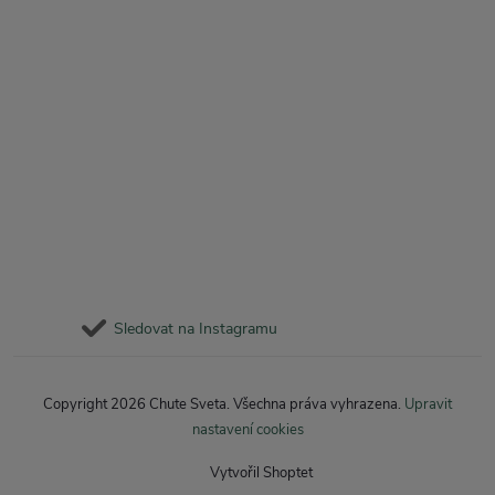
Sledovat na Instagramu
Copyright 2026
Chute Sveta
. Všechna práva vyhrazena.
Upravit
nastavení cookies
Vytvořil Shoptet