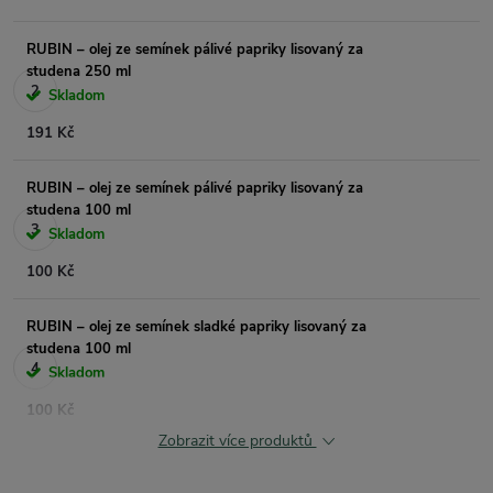
RUBIN – olej ze semínek pálivé papriky lisovaný za
studena 250 ml
Skladom
191 Kč
RUBIN – olej ze semínek pálivé papriky lisovaný za
studena 100 ml
Skladom
100 Kč
RUBIN – olej ze semínek sladké papriky lisovaný za
studena 100 ml
Skladom
100 Kč
Zobrazit více produktů