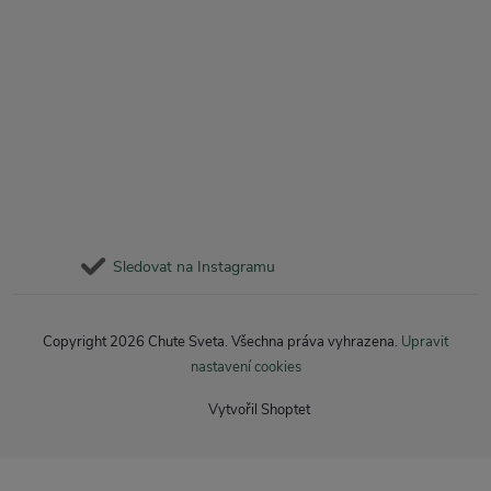
Sledovat na Instagramu
Copyright 2026
Chute Sveta
. Všechna práva vyhrazena.
Upravit
nastavení cookies
Vytvořil Shoptet