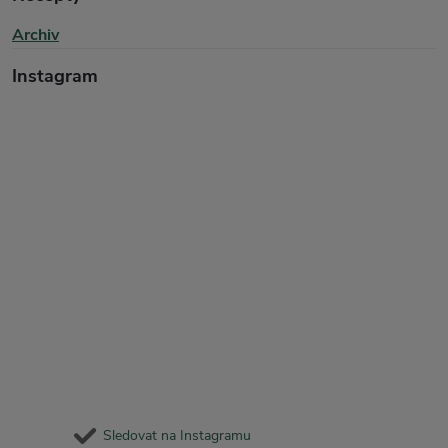
Archiv
Instagram
Sledovat na Instagramu