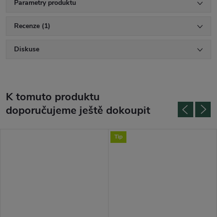
Parametry produktu
Recenze (1)
Diskuse
K tomuto produktu
doporučujeme ještě dokoupit
Tip