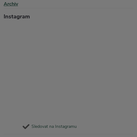
Archiv
Instagram
Sledovat na Instagramu