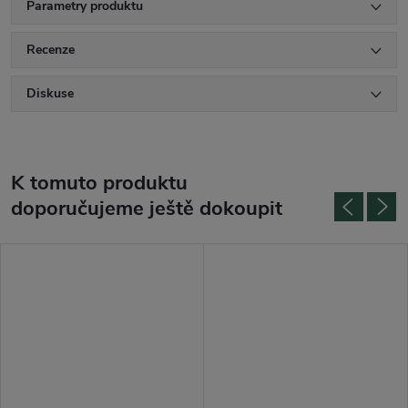
Parametry produktu
Recenze
Diskuse
K tomuto produktu
doporučujeme ještě dokoupit