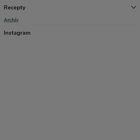
Recepty
Archív
Instagram