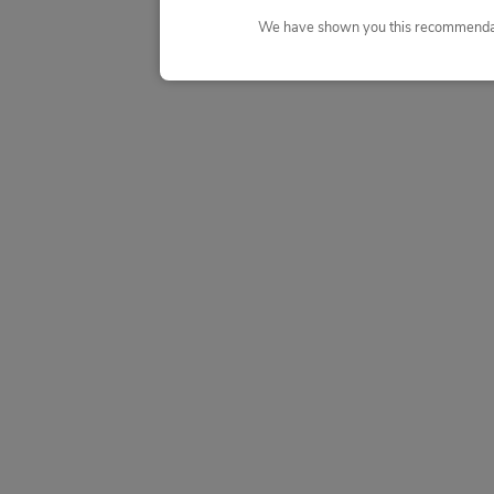
We have shown you this recommendat