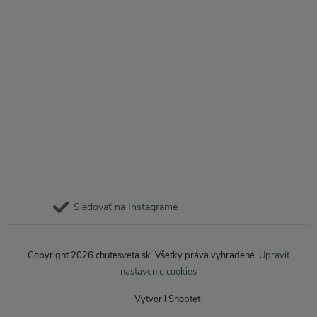
Sledovať na Instagrame
Copyright 2026
chutesveta.sk
. Všetky práva vyhradené.
Upraviť
nastavenie cookies
Vytvoril Shoptet