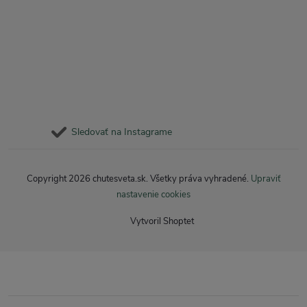
Sledovať na Instagrame
Copyright 2026
chutesveta.sk
. Všetky práva vyhradené.
Upraviť
nastavenie cookies
Vytvoril Shoptet