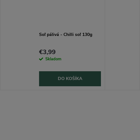
Soľ pálivá - Chilli soľ 130g
€3,99
Skladom
DO KOŠÍKA