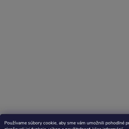
Používame súbory cookie, aby sme vám umožnili pohodlné pre