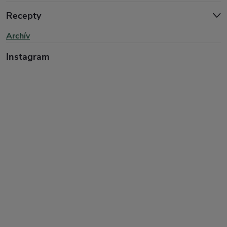
Recepty
Archív
Instagram