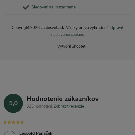
Sledovať na Instagrame
Copyright 2026
chutesveta.sk
. Všetky práva vyhradené.
Upraviť
nastavenie cookies
Vytvoril Shoptet
Hodnotenie zákazníkov
5,0
325 hodnotení
Zobraziť recenzie
Leopold Panáček