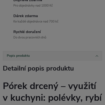
Doprava zdarma
Pro objednávky nad 1000 Kč
Dárek zdarma
Ke každé objednávce nad 700 kč
Rychlé doručení
Do dvou pracovních dnů
Popis produktu
Detailní popis produktu
Pórek drcený – využití
v kuchyni: polévky, rybí