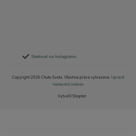
Sledovat na Instagramu
Copyright 2026
Chute Sveta
. Všechna práva vyhrazena.
Upravit
nastavení cookies
Vytvořil Shoptet