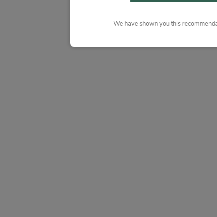
We have shown you this recommendat