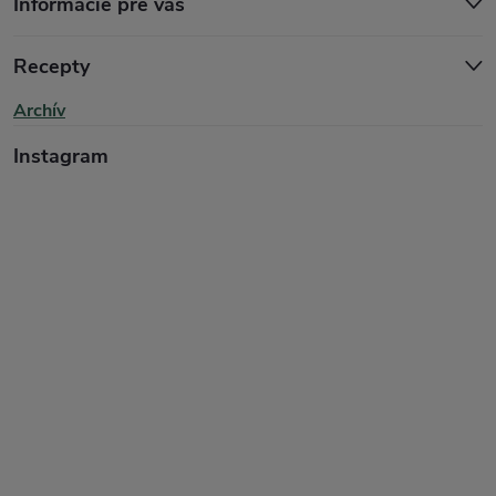
Informácie pre vás
Recepty
Archív
Instagram