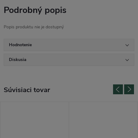
Podrobný popis
Popis produktu nie je dostupný
Hodnotenie
Diskusia
Súvisiaci tovar