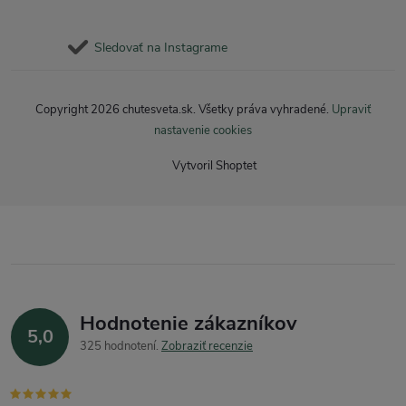
Sledovať na Instagrame
Copyright 2026
chutesveta.sk
. Všetky práva vyhradené.
Upraviť
nastavenie cookies
Vytvoril Shoptet
Hodnotenie zákazníkov
5,0
325 hodnotení
Zobraziť recenzie