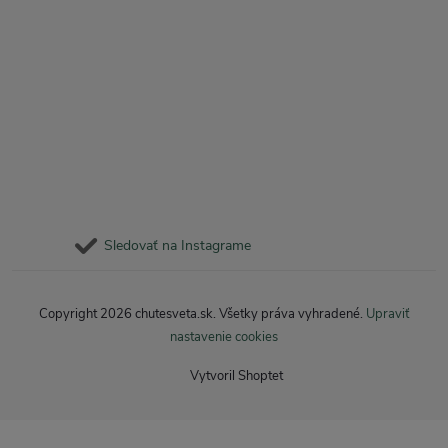
Sledovať na Instagrame
Copyright 2026
chutesveta.sk
. Všetky práva vyhradené.
Upraviť
nastavenie cookies
Vytvoril Shoptet