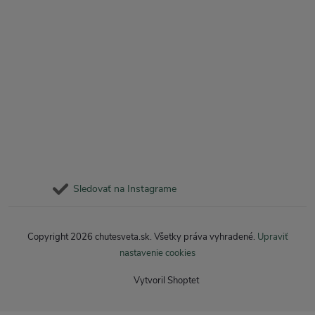
Sledovať na Instagrame
Copyright 2026
chutesveta.sk
. Všetky práva vyhradené.
Upraviť
nastavenie cookies
Vytvoril Shoptet