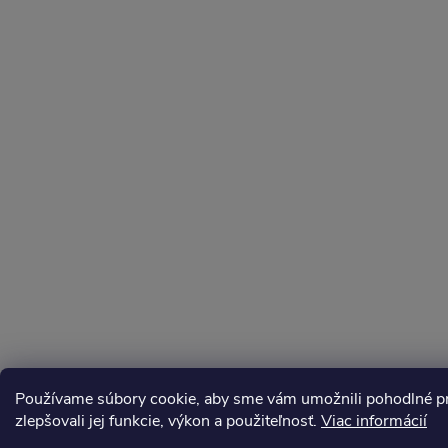
Používame súbory cookie, aby sme vám umožnili pohodlné pre
zlepšovali jej funkcie, výkon a použiteľnosť.
Viac informácií