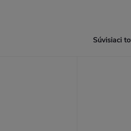
Súvisiaci t