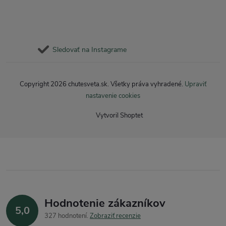
Sledovať na Instagrame
Copyright 2026
chutesveta.sk
. Všetky práva vyhradené.
Upraviť
nastavenie cookies
Vytvoril Shoptet
Hodnotenie zákazníkov
5,0
327 hodnotení
Zobraziť recenzie