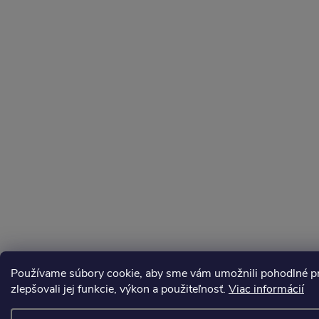
Používame súbory cookie, aby sme vám umožnili pohodlné pre
zlepšovali jej funkcie, výkon a použiteľnosť.
Viac informácií