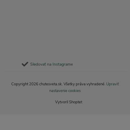
Sledovať na Instagrame
Copyright 2026
chutesveta.sk
. Všetky práva vyhradené.
Upraviť
nastavenie cookies
Vytvoril Shoptet