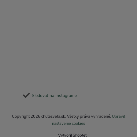
Sledovať na Instagrame
Copyright 2026
chutesveta.sk
. Všetky práva vyhradené.
Upraviť
nastavenie cookies
Vytvoril Shoptet