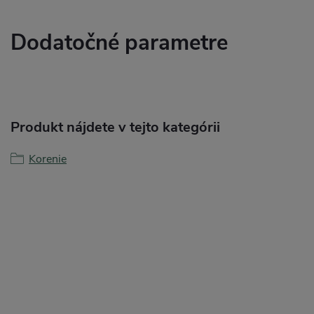
Dodatočné parametre
Produkt nájdete v tejto kategórii
Korenie