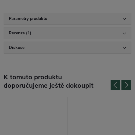
Parametry produktu
Recenze (1)
Diskuse
K tomuto produktu
doporučujeme ještě dokoupit