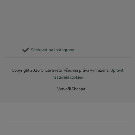
Sledovat na Instagramu
Copyright 2026
Chute Sveta
. Všechna práva vyhrazena.
Upravit
nastavení cookies
Vytvořil Shoptet