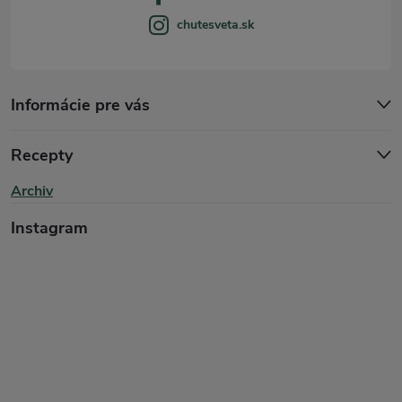
chutesveta.sk
Informácie pre vás
Recepty
Archiv
Instagram