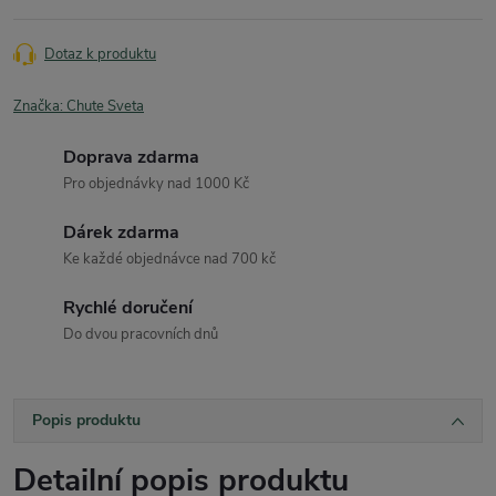
Dotaz k produktu
Značka:
Chute Sveta
Doprava zdarma
Pro objednávky nad 1000 Kč
Dárek zdarma
Ke každé objednávce nad 700 kč
Rychlé doručení
Do dvou pracovních dnů
Popis produktu
Detailní popis produktu