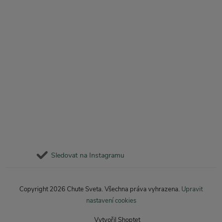
Sledovat na Instagramu
Copyright 2026
Chute Sveta
. Všechna práva vyhrazena.
Upravit
nastavení cookies
Vytvořil Shoptet