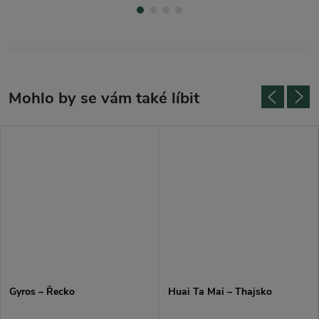
Gyros – Řecko
Huai Ta Mai – Thajsko