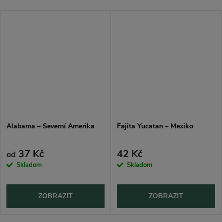
Alabama – Severní Amerika
Fajita Yucatan – Mexiko
37 Kč
42 Kč
od
Skladom
Skladom
ZOBRAZIT
ZOBRAZIT