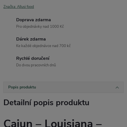
Značka:
Allusi food
Doprava zdarma
Pro objednávky nad 1000 Kč
Dárek zdarma
Ke každé objednávce nad 700 kč
Rychlé doručení
Do dvou pracovních dnů
Popis produktu
Detailní popis produktu
Cajun – Louisiana –