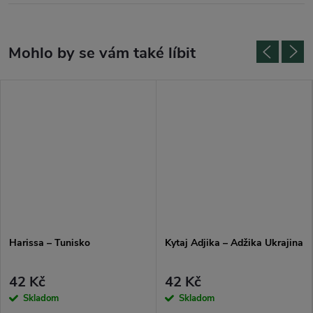
Harissa – Tunisko
Kytaj Adjika – Adžika Ukrajina
42 Kč
42 Kč
Skladom
Skladom