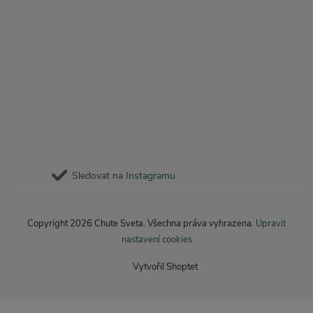
Sledovat na Instagramu
Copyright 2026
Chute Sveta
. Všechna práva vyhrazena.
Upravit
nastavení cookies
Vytvořil Shoptet