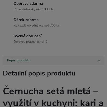
Doprava zdarma
Pro objednávky nad 1000 Kč
Dárek zdarma
Ke každé objednávce nad 700 kč
Rychlé doručení
Do dvou pracovních dnů
Popis produktu
Detailní popis produktu
Černucha setá mletá –
využití v kuchyni: kari a