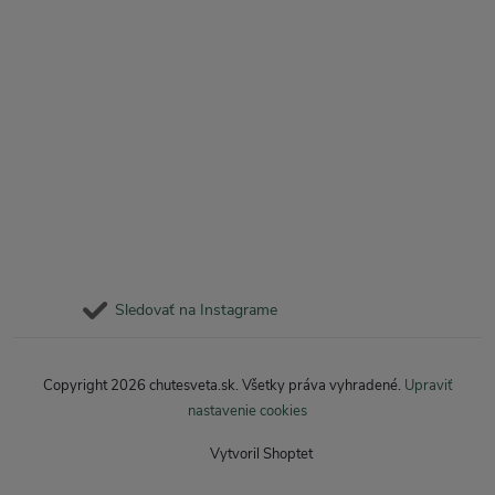
Sledovať na Instagrame
Copyright 2026
chutesveta.sk
. Všetky práva vyhradené.
Upraviť
nastavenie cookies
Vytvoril Shoptet