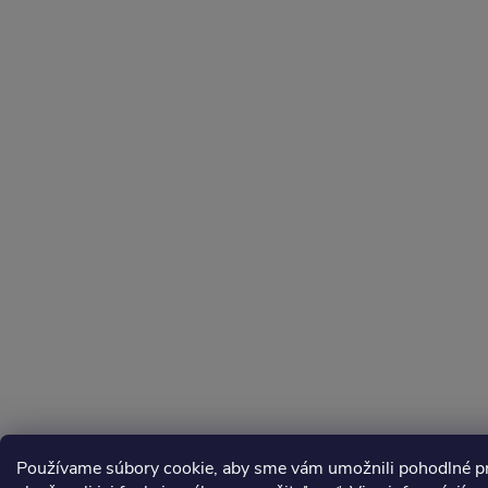
Používame súbory cookie, aby sme vám umožnili pohodlné pre