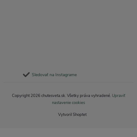
Sledovať na Instagrame
Copyright 2026
chutesveta.sk
. Všetky práva vyhradené.
Upraviť
nastavenie cookies
Vytvoril Shoptet