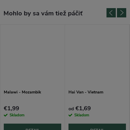
Malawi - Mozambik
Hai Van - Vietnam
€1,99
€1,69
od
Skladom
Skladom