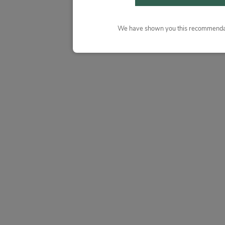
We have shown you this recommendat