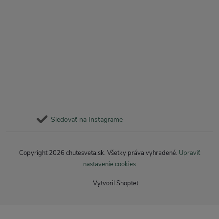
Sledovať na Instagrame
Copyright 2026
chutesveta.sk
. Všetky práva vyhradené.
Upraviť
nastavenie cookies
Vytvoril Shoptet